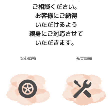
ご相談ください。
お客様にご納得
いただけるよう
親身にご対応させて
いただきます。
安心価格
充実設備