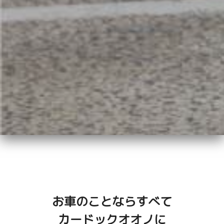
お車のことならすべて
カードックオオノに