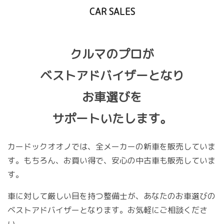
CAR SALES
クルマのプロが
ベストアドバイザーとなり
お車選びを
サポートいたします。
カードックオオノでは、全メーカーの新車を販売していま
す。もちろん、お買い得で、安心の中古車も販売していま
す。
車に対して厳しい目を持つ整備士が、あなたのお車選びの
ベストアドバイザーとなります。お気軽にご相談くださ
い。