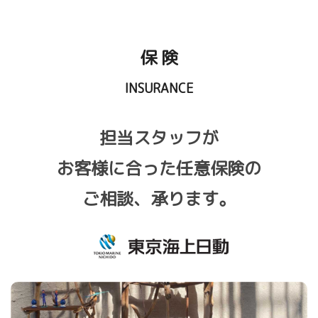
保 険
INSURANCE
担当スタッフが
お客様に合った任意保険の
ご相談、承ります。