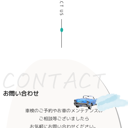
CONTACT US
お問い合わせ
車検のご予約やお車のメンテナンスの
ご相談等ございましたら
お気軽にお問い合わせください。