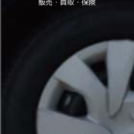
販売・買取・保険