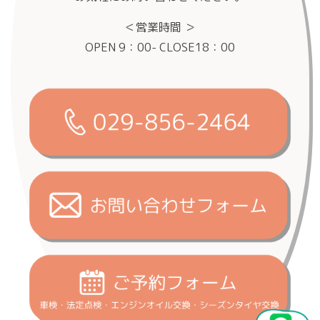
＜営業時間 ＞
OPEN 9：00- CLOSE18：00