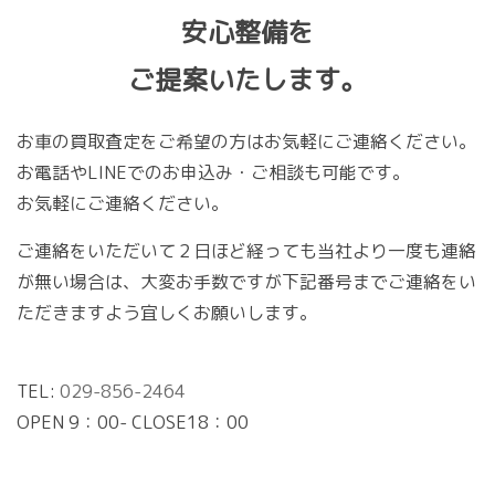
安心整備を
ご提案いたします。
お車の買取査定をご希望の方はお気軽にご連絡ください。
お電話やLINEでのお申込み・ご相談も可能です。
お気軽にご連絡ください。
ご連絡をいただいて２日ほど経っても当社より一度も連絡
が無い場合は、大変お手数ですが下記番号までご連絡をい
ただきますよう宜しくお願いします。
TEL:
029-856-2464
OPEN 9：00- CLOSE18：00