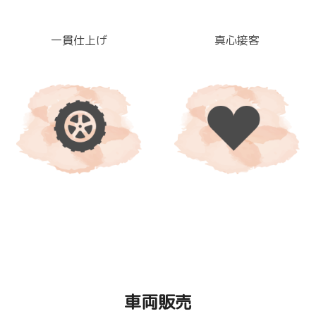
一貫仕上げ
真心接客
車両販売