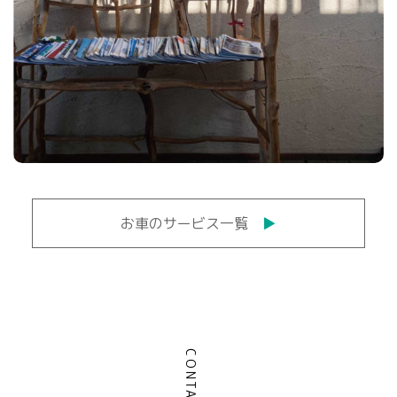
お車のサービス一覧